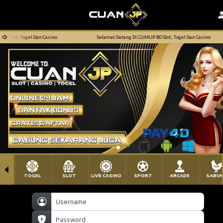
Slot, Togel Dan Casino
Selamat Datang Di CUANJP BO Slot, Togel Dan Casino
TOGEL
SLOT
LIVE CASINO
SPORT
ARCADE
SABU