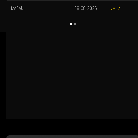
MACAU
08-08-2026
2957