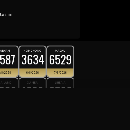
us ini.
TAIWAN
HONGKONG
MACAU
587
3634
6529
/8/2026
6/8/2026
7/8/2026
HAILAND
GUINEA
LIBERIA
336
1680
8592
/8/2026
6/8/2026
6/8/2026