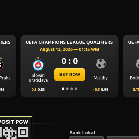
EFA CHAMPIONS LEAGUE QUALIFIERS
UEFA CHAMPIONS 
August 12, 2026 — 01:15 WIB
August 11, 2
0 : 0
0
BET NOW
BE
Slovan
Mjallby
Bodo Glimt
ratislava
0.5
0.83
-0.5
0.99
0.75
0.82