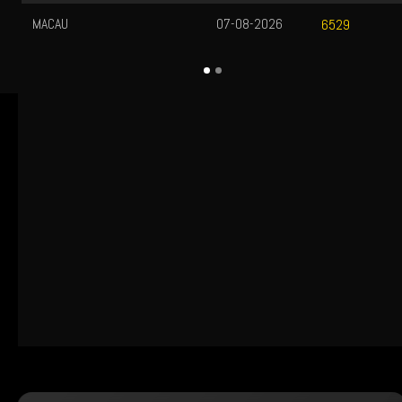
MACAU
07-08-2026
6529