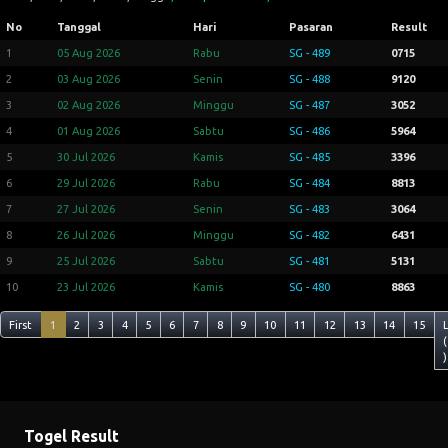
No
Tanggal
Hari
Pasaran
Result
1
05 Aug 2026
Rabu
SG - 489
0715
2
03 Aug 2026
Senin
SG - 488
9120
3
02 Aug 2026
Minggu
SG - 487
3052
4
01 Aug 2026
Sabtu
SG - 486
5964
5
30 Jul 2026
Kamis
SG - 485
3396
6
29 Jul 2026
Rabu
SG - 484
8813
7
27 Jul 2026
Senin
SG - 483
3064
8
26 Jul 2026
Minggu
SG - 482
6431
9
25 Jul 2026
Sabtu
SG - 481
5131
10
23 Jul 2026
Kamis
SG - 480
8863
First
1
2
3
4
5
6
7
8
9
10
11
12
13
14
15
(
)
Togel Result