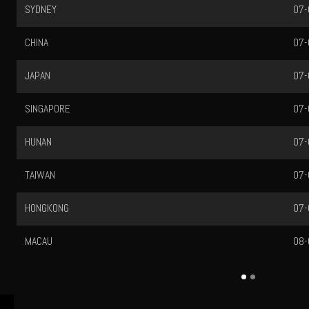
SYDNEY
07-
CHINA
07-
JAPAN
07-
SINGAPORE
07-
HUNAN
07-
TAIWAN
07-
HONGKONG
07-
MACAU
08-