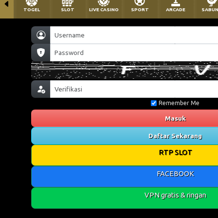
TOGEL
SLOT
LIVE CASINO
SPORT
ARCADE
SABU
Remember Me
Masuk
Daftar Sekarang
RTP SLOT
FACEBOOK
VPN gratis & ringan