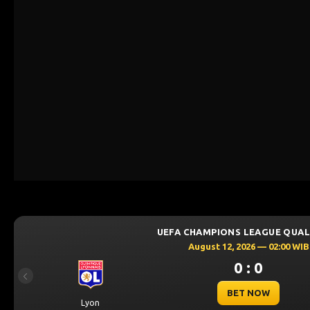
IERS
Previous
Sparta Praha
SK Sturm Graz