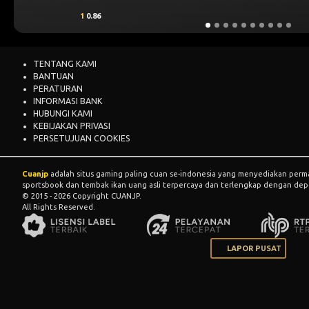
-1
0.96
-0.5
0.95
TENTANG KAMI
BANTUAN
PERATURAN
INFORMASI BANK
HUBUNGI KAMI
KEBIJAKAN PRIVASI
PERSETUJUAN COOKIES
Cuanjp
adalah situs gaming paling cuan se-indonesia yang menyediakan permain
sportsbook dan tembak ikan uang asli terpercaya dan terlengkap dengan depos
© 2015 - 2026 Copyright CUANJP.
All Rights Reserved.
LAPOR PUSAT