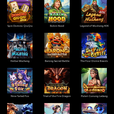
Spin Domino QiuQiu
Robin Hood
Legend of Wusheng 40K
Heibai Wuchang
Barong Sacred Battle
The Four Divine Beasts
Nine Tailed Fox
Trial of the Fire Dragon
Puteri Gunung Ledang